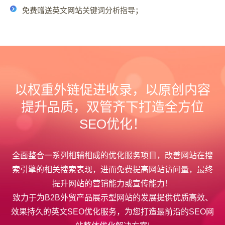
免费赠送英文网站关键词分析指导；
以权重外链促进收录，以原创内容
提升品质，双管齐下打造全方位
SEO优化！
全面整合一系列相辅相成的优化服务项目，改善网站在搜
索引擎的相关搜索表现，进而免费提高网站访问量，最终
提升网站的营销能力或宣传能力！
致力于为B2B外贸产品展示型网站的发展提供优质高效、
效果持久的英文SEO优化服务，为您打造最前沿的SEO网