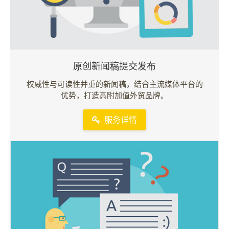
原创新闻稿提交发布
权威性与可读性并重的新闻稿，结合主流媒体平台的
优势，打造高附加值外贸品牌。
服务详情