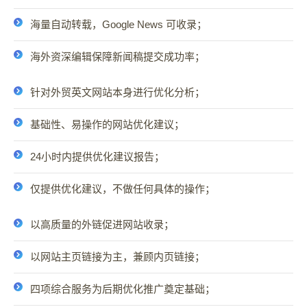
海量自动转载，Google News 可收录；
海外资深编辑保障新闻稿提交成功率；
针对外贸英文网站本身进行优化分析；
基础性、易操作的网站优化建议；
24小时内提供优化建议报告；
仅提供优化建议，不做任何具体的操作；
以高质量的外链促进网站收录；
以网站主页链接为主，兼顾内页链接；
四项综合服务为后期优化推广奠定基础；