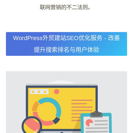
联网营销的不二法则。
WordPress外贸建站SEO优化服务 - 改善
提升搜索排名与用户体验