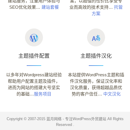
建站服务，注重用户体验与
案，以超值的性价比享受专
SEO优化效果…
建站套餐
业而高效的技术支持…
托管
方案
主题插件配置
主题插件汉化
以多年对Wordpress建站经验
本站提供WordPress主题和插
帮助用户配置主题及插件，
件汉化服务，保证汉化率和
进而为网站的搭建大号坚实
汉化质量，获得超越品质优
的基础…
服务项目
势的客户信任…
中文汉化
Copyright © 2007-2015
蓝月网络 - 专注WordPress外贸建站
All Rights
Reserved .