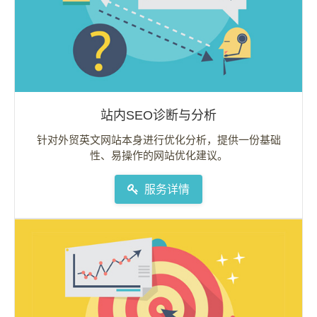
站内SEO诊断与分析
针对外贸英文网站本身进行优化分析，提供一份基础
性、易操作的网站优化建议。
服务详情