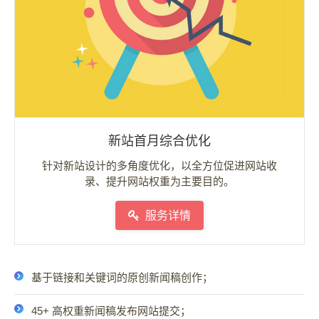
新站首月综合优化
针对新站设计的多角度优化，以全方位促进网站收
录、提升网站权重为主要目的。
服务详情
基于链接和关键词的原创新闻稿创作；
45+ 高权重新闻稿发布网站提交；