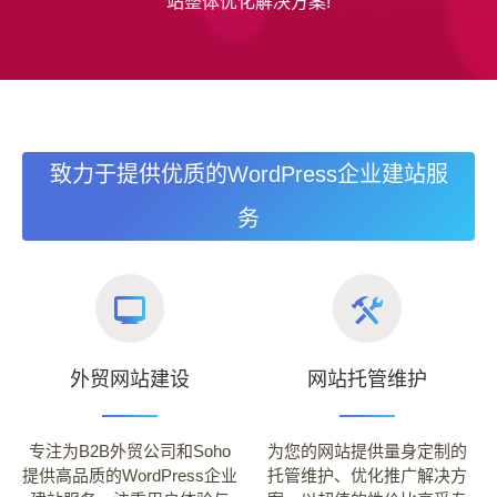
站整体优化解决方案!
致力于提供优质的WordPress企业建站服
务
外贸网站建设
网站托管维护
专注为B2B外贸公司和Soho
为您的网站提供量身定制的
提供高品质的WordPress企业
托管维护、优化推广解决方