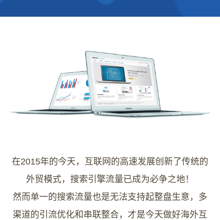
在2015年的今天，互联网的高速发展创新了传统的
外贸模式，搜索引擎流量已成为必争之地！
然而单一的搜索流量也是无法支持起整盘生意，多
渠道的引流优化和串联整合，才是今天做好海外互