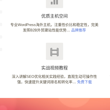
优质主机空间
专业WordPress海外主机，注重性价比和稳定性，完美
发挥B2B外贸建站性能优势…
品牌推荐
实战视频教程
深入讲解SEO优化相关实践经验，直观生动可操作性
强，快速提升关键词排名和转化率…
免费下载