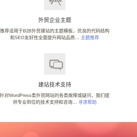
外贸企业主题
推荐适用于B2B外贸建站的主题模板，优良的代码结构
和SEO友好性全面提升网站品质…
主题推荐
建站技术支持
针对WordPress类外贸网站的各类故障或疑问，我们提
供专业到位的技术支持和咨询…
寻求帮助