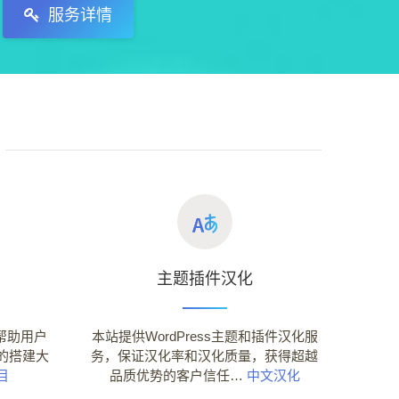
服务详情
主题插件汉化
验帮助用户
本站提供WordPress主题和插件汉化服
的搭建大
务，保证汉化率和汉化质量，获得超越
目
品质优势的客户信任…
中文汉化