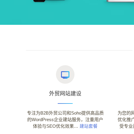
外贸网站建设
专注为B2B外贸公司和Soho提供高品质
为您的
的WordPress企业建站服务，注重用户
优化推
体验与SEO优化效果…
建站套餐
受专业