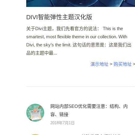
DIVI智能弹性主题汉化版
关于Divi主题，我们先看官方的说法： This is the
smartest, most flexible theme in our collection. With
Divi, the sky’s the limit. 这句话的意思是：这是我们出
品的主题中最...
演示地址
>
购买地址
网站内部SEO优化需要注意：结构、内
容、链接
2018年7月1日