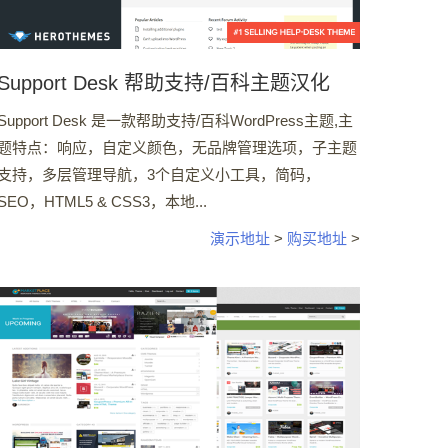
Support Desk 帮助支持/百科主题汉化
Support Desk 是一款帮助支持/百科WordPress主题,主
题特点：响应，自定义颜色，无品牌管理选项，子主题
支持，多层管理导航，3个自定义小工具，简码，
SEO，HTML5 & CSS3，本地...
演示地址
>
购买地址
>