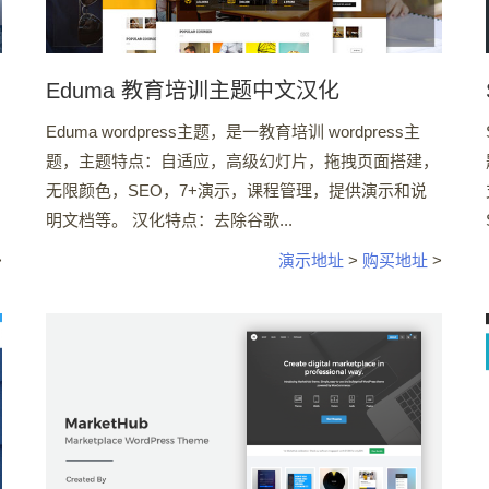
Eduma 教育培训主题中文汉化
Eduma wordpress主题，是一教育培训 wordpress主
，
题，主题特点：自适应，高级幻灯片，拖拽页面搭建，
无限颜色，SEO，7+演示，课程管理，提供演示和说
明文档等。 汉化特点：去除谷歌...
>
演示地址
>
购买地址
>