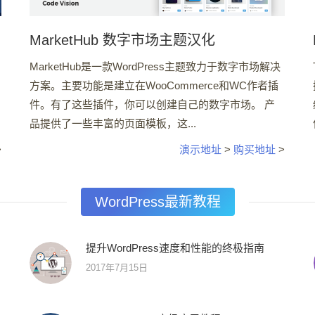
MarketHub 数字市场主题汉化
MarketHub是一款WordPress主题致力于数字市场解决
方案。主要功能是建立在WooCommerce和WC作者插
件。有了这些插件，你可以创建自己的数字市场。 产
品提供了一些丰富的页面模板，这...
演示地址
>
购买地址
>
>
WordPress最新教程
提升WordPress速度和性能的终极指南
2017年7月15日