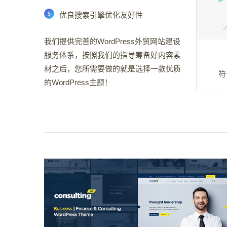
优良搜索引擎优化友好性
我们提供完善的WordPress外贸网站建设
服务体系，按照我们的指导筹备好内容素
材之后，您所需要做的就是选择一款优质
符
的WordPress主题！