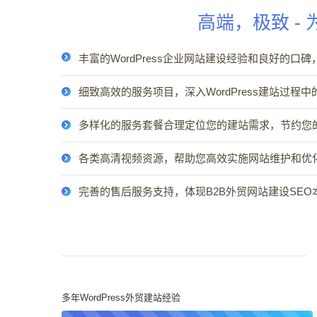
高端，极致 -
丰富的WordPress企业网站建设经验和良好的口碑
细致高效的服务项目，深入WordPress建站过程
多样化的服务套餐合理定位您的建站需求，节约您
各类高清视频资源，帮助您高效实施网站维护和优
完善的售后服务支持，体现B2B外贸网站建设SE
多年WordPress外贸建站经验