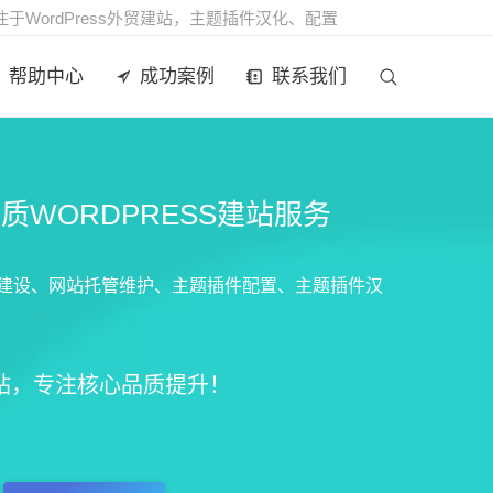
注于WordPress外贸建站，主题插件汉化、配置
帮助中心
成功案例
联系我们
Search:
优质WORDPRESS建站服务
贸网站建设、网站托管维护、主题插件配置、主题插件汉
贸建站，专注核心品质提升！