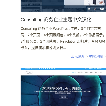
Consulting 商务企业主题中文汉化
Consulting 商务企业 WordPress主题，9个自定义布
局，7个页面，4个预置颜色，4个头部，2个作品展示
3个服务页，2个团队页，Revolution 幻灯片，音频视频
嵌入，提供演示和说明文档...
演示地址
>
购买地址