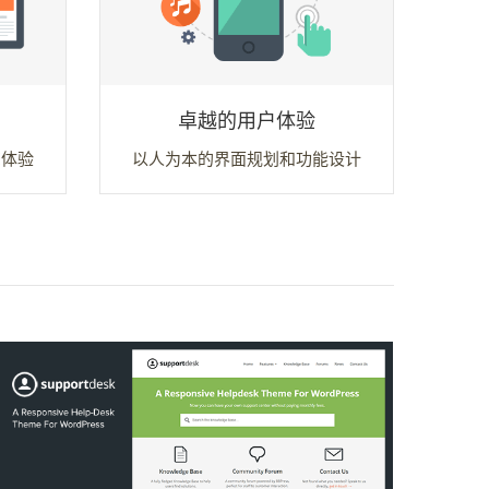
卓越的用户体验
览体验
以人为本的界面规划和功能设计