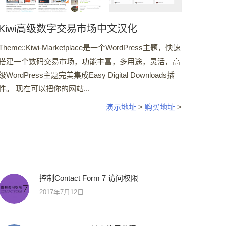
Kiwi高级数字交易市场中文汉化
Theme::Kiwi-Marketplace是一个WordPress主题，快速
搭建一个数码交易市场，功能丰富，多用途，灵活，高
级WordPress主题完美集成Easy Digital Downloads插
件。 现在可以把你的网站...
演示地址
>
购买地址
>
控制Contact Form 7 访问权限
2017年7月12日