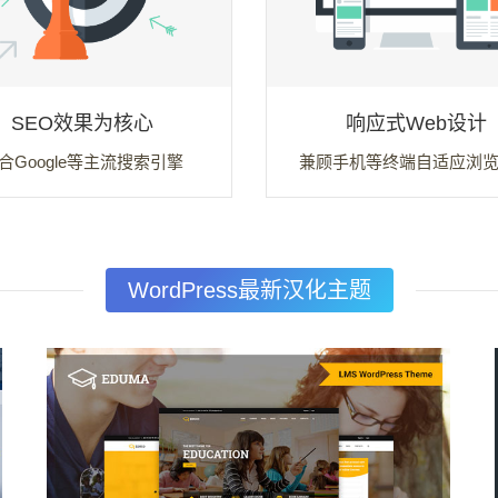
SEO效果为核心
响应式Web设计
合Google等主流搜索引擎
兼顾手机等终端自适应浏
WordPress最新汉化主题