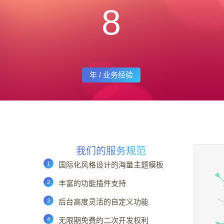
8
年 / 业务经验
我们的服务规范
国际化风格设计的海量主题模板
丰富的功能插件支持
后台高度灵活的自定义功能
无限期免费的二次开发权利