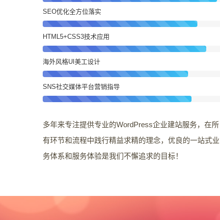
SEO优化全方位落实
HTML5+CSS3技术应用
海外风格UI美工设计
SNS社交媒体平台营销指导
多年来专注提供专业的WordPress企业建站服务，在所
有环节和流程中践行精益求精的理念，优良的一站式业
务体系和服务体验是我们不懈追求的目标！