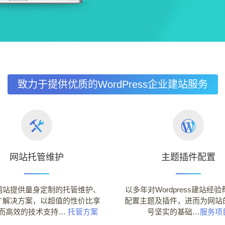
致力于提供优质的WordPress企业建站服务
网站托管维护
主题插件配置
网站提供量身定制的托管维护、
以多年对Wordpress建站经
广解决方案，以超值的性价比享
配置主题及插件，进而为网站
而高效的技术支持…
托管方案
号坚实的基础…
服务项