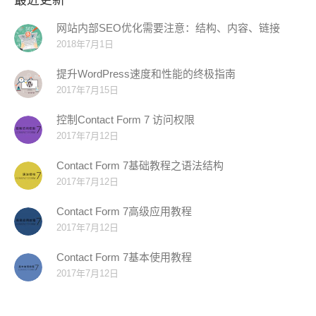
网站内部SEO优化需要注意：结构、内容、链接
2018年7月1日
提升WordPress速度和性能的终极指南
2017年7月15日
控制Contact Form 7 访问权限
2017年7月12日
Contact Form 7基础教程之语法结构
2017年7月12日
Contact Form 7高级应用教程
2017年7月12日
Contact Form 7基本使用教程
2017年7月12日