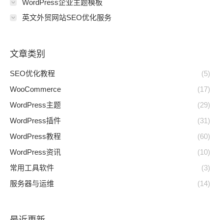
WordPress企业主题模板
英文外贸网站SEO优化服务
文章类别
SEO优化教程
(5)
WooCommerce
(17)
WordPress主题
(29)
WordPress插件
(31)
WordPress教程
(60)
WordPress资讯
(10)
常用工具软件
(3)
服务器与运维
(14)
最近更新