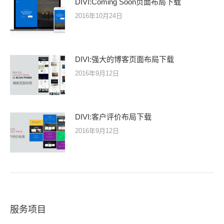
DIVI:Coming Soon页面布局下载
2016年10月24日
DIVI:强大的博客页面布局下载
2016年9月12日
DIVI:客户评价布局下载
2016年9月12日
服务项目