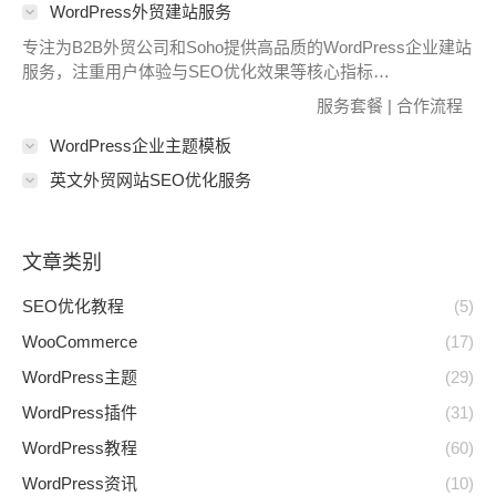
WordPress外贸建站服务
专注为B2B外贸公司和Soho提供高品质的WordPress企业建站
服务，注重用户体验与SEO优化效果等核心指标…
服务套餐
|
合作流程
WordPress企业主题模板
英文外贸网站SEO优化服务
文章类别
SEO优化教程
(5)
WooCommerce
(17)
WordPress主题
(29)
WordPress插件
(31)
WordPress教程
(60)
WordPress资讯
(10)