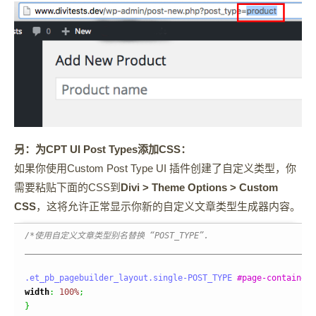
另：为CPT UI Post Types添加CSS：
如果你使用Custom Post Type UI 插件创建了自定义类型，你
需要粘贴下面的CSS到
Divi > Theme Options > Custom
CSS
，这将允许正常显示你新的自定义文章类型生成器内容。
/*使用自定义文章类型别名替换 “POST_TYPE”.

___________________________________________________________
.et_pb_pagebuilder_layout
.single-POST_TYPE
#page-container
width
:
100%
;
}