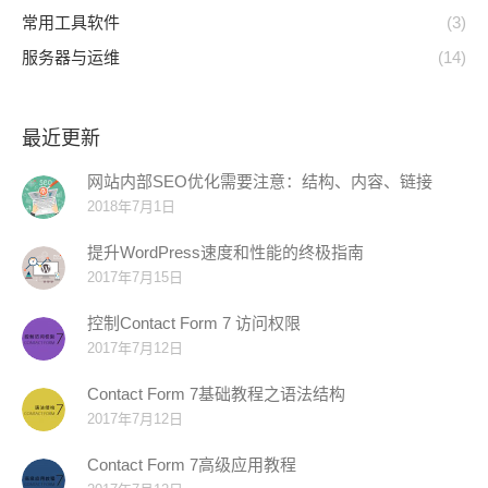
常用工具软件
(3)
服务器与运维
(14)
最近更新
网站内部SEO优化需要注意：结构、内容、链接
2018年7月1日
提升WordPress速度和性能的终极指南
2017年7月15日
控制Contact Form 7 访问权限
2017年7月12日
Contact Form 7基础教程之语法结构
2017年7月12日
Contact Form 7高级应用教程