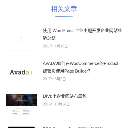
相关文章
使用 WordPress 企业主题开发企业网站经
验总结
2017年4月16日
AVADA如何在WooCommerce的Product
编辑页使用Page Builder？
2017年3月9日
DIVI:小企业网站布局包
2016年10月24日