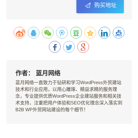
购买地址
作者：
蓝月网络
蓝月网络一直致力于钻研和学习WordPress外贸建站
技术和行业应用，以用心雕琢、精益求精的服务理
念，专业提供优质WordPress企业建站服务和相关技
术支持，注重把用户体验和SEO优化理念深入落实到
B2B WP外贸网站建设的每个细节！