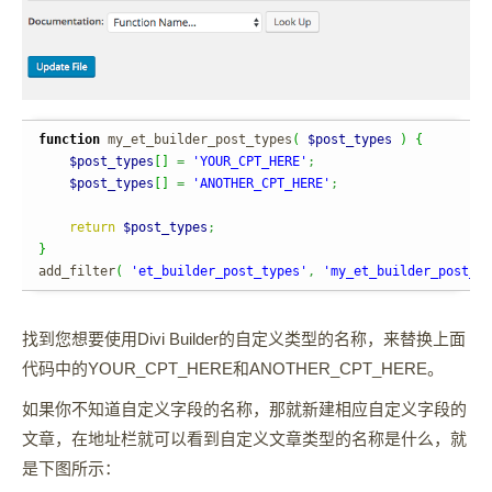
function
 my_et_builder_post_types
(
$post_types
)
{
$post_types
[
]
=
'YOUR_CPT_HERE'
;
$post_types
[
]
=
'ANOTHER_CPT_HERE'
;
return
$post_types
;
}
add_filter
(
'et_builder_post_types'
,
'my_et_builder_post_ty
找到您想要使用Divi Builder的自定义类型的名称，来替换上面
代码中的YOUR_CPT_HERE和ANOTHER_CPT_HERE。
如果你不知道自定义字段的名称，那就新建相应自定义字段的
文章，在地址栏就可以看到自定义文章类型的名称是什么，就
是下图所示：