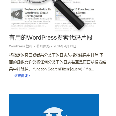
有用的WordPress搜索代码片段
WordPress教程
蓝月网络
2016年4月13日
将指定的页面或者某分类下的日志从搜索结果中排除 下
面的函数允许您将任何分类下的日志甚至是页面从搜索结
果中排除掉。 function SearchFilter($query) { if &...
继续阅读