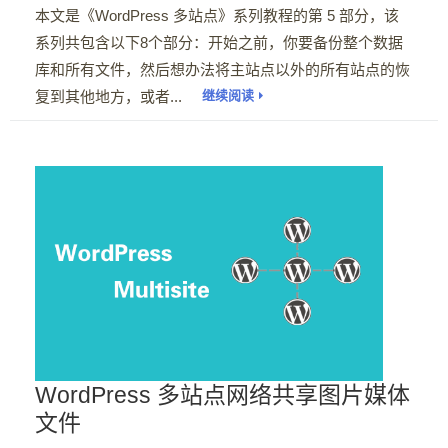
本文是《WordPress 多站点》系列教程的第 5 部分，该
系列共包含以下8个部分：开始之前，你要备份整个数据
库和所有文件，然后想办法将主站点以外的所有站点的恢
复到其他地方，或者...
继续阅读
WordPress 多站点网络共享图片媒体
文件