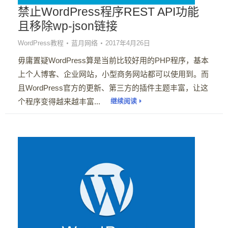
禁止WordPress程序REST API功能
且移除wp-json链接
WordPress教程
蓝月网络
2017年4月26日
毋庸置疑WordPress算是当前比较好用的PHP程序，基本
上个人博客、企业网站，小型商务网站都可以使用到。而
且WordPress官方的更新、第三方的插件主题丰富，让这
个程序变得越来越丰富...
继续阅读