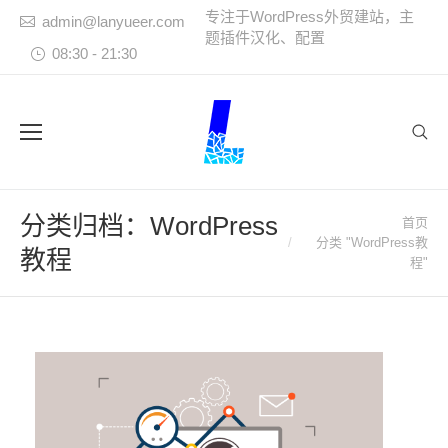
专注于WordPress外贸建站，主
admin@lanyueer.com
题插件汉化、配置
08:30 - 21:30
Sear
分类归档：
WordPress
首页
您在这里：
分类 "WordPress教
教程
程"