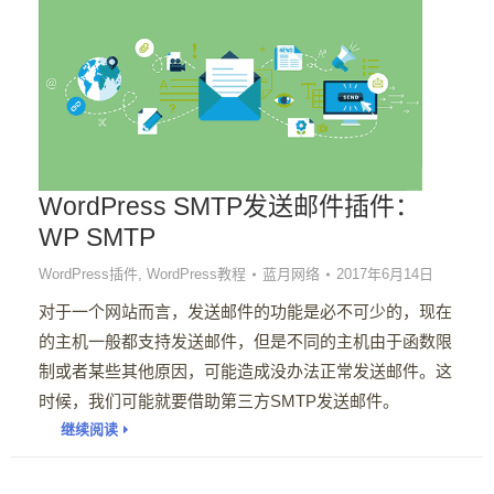
WordPress SMTP发送邮件插件：
WP SMTP
WordPress插件
,
WordPress教程
蓝月网络
2017年6月14日
对于一个网站而言，发送邮件的功能是必不可少的，现在
的主机一般都支持发送邮件，但是不同的主机由于函数限
制或者某些其他原因，可能造成没办法正常发送邮件。这
时候，我们可能就要借助第三方SMTP发送邮件。
继续阅读