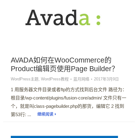
AVADA如何在WooCommerce的
Product编辑页使用Page Builder？
WordPress主题
,
WordPress教程
蓝月网络
2017年3月9日
1 用服务器文件目录或者ftp的方式找到后台文件 路径为：
根目录/wp-content/plugins/fusion-core/admin/ 文件只有一
个，就是叫class-pagebuilder.php的那货，编辑它 2 找到
第53行: ...
继续阅读