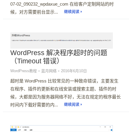
07-02_090232_wpdaxue_com 在给客户定制网站的时
候，对方需要前台显示...
继续阅读
WordPress 解决程序超时的问题
（Timeout 错误）
WordPress教程
蓝月网络
2016年6月10日
超时是 WordPress 比较常见的一种致命错误，主要发生
在程序、插件的更新和在线安装或搜索主题、插件的时
候，大都是因为服务器网络不好，无法在规定的程序最长
时间内下载好需要的内...
继续阅读