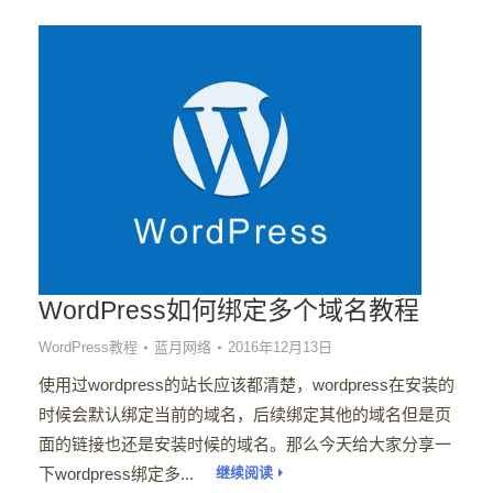
WordPress如何绑定多个域名教程
WordPress教程
蓝月网络
2016年12月13日
使用过wordpress的站长应该都清楚，wordpress在安装的
时候会默认绑定当前的域名，后续绑定其他的域名但是页
面的链接也还是安装时候的域名。那么今天给大家分享一
下wordpress绑定多...
继续阅读