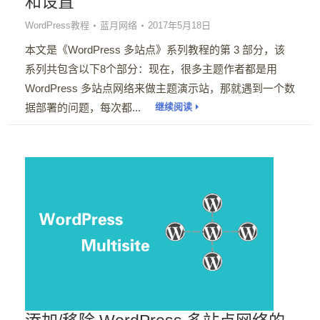
和设置
WordPress教程
蓝月网络
2017年5月18日
本文是《WordPress 多站点》系列教程的第 3 部分，该
系列共包含以下8个部分：现在，很多主题作者都是用
WordPress 多站点网络来做主题演示站，那就遇到一个数
据部署的问题，每次都...
继续阅读