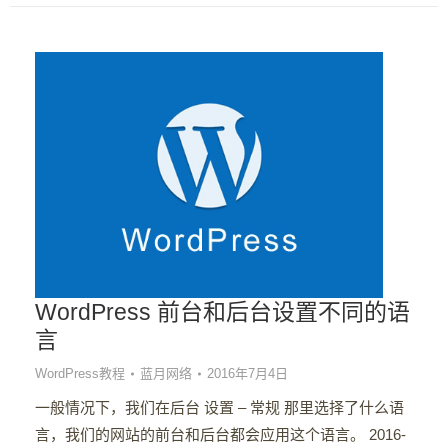
WordPress 前台和后台设置不同的语
言
WordPress教程
蓝月网络
2016年7月4日
一般情况下，我们在后台 设置 – 常规 那里选择了什么语
言，我们的网站的前台和后台都会应用这个语言。 2016-