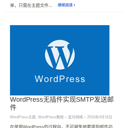
单，只需在主题文件...
继续阅读
WordPress无插件实现SMTP发送邮
件
WordPress主题
,
WordPress教程
蓝月网络
2016年4月16日
在使用WordPress的过程中，不可避免地要用到邮件功