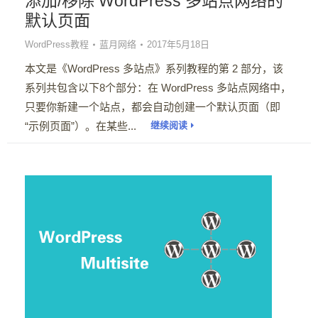
添加/移除 WordPress 多站点网络的
默认页面
WordPress教程
蓝月网络
2017年5月18日
本文是《WordPress 多站点》系列教程的第 2 部分，该
系列共包含以下8个部分：在 WordPress 多站点网络中，
只要你新建一个站点，都会自动创建一个默认页面（即
“示例页面”）。在某些...
继续阅读