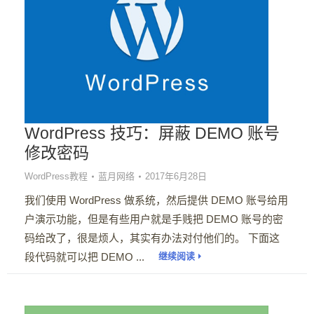
WordPress 技巧：屏蔽 DEMO 账号
修改密码
WordPress教程
蓝月网络
2017年6月28日
我们使用 WordPress 做系统，然后提供 DEMO 账号给用
户演示功能，但是有些用户就是手贱把 DEMO 账号的密
码给改了，很是烦人，其实有办法对付他们的。 下面这
段代码就可以把 DEMO ...
继续阅读