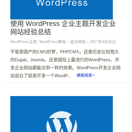
使用 WordPress 企业主题开发企业
网站经验总结
WordPress主题
,
WordPress教程
蓝月网络
2017年4月16日
不管是国产的CMS织梦，PHPCMS，还是历史比较悠久
的Dupal，Joomla，还是国际上最流行的WordPress，开
发企业网站都能达到一样的效果。WordPress开发企业网
站说白了就是开发一个WordP...
继续阅读