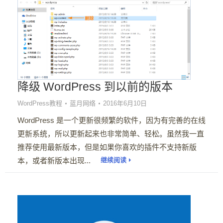
降级 WordPress 到以前的版本
WordPress教程
蓝月网络
2016年6月10日
WordPress 是一个更新很频繁的软件，因为有完善的在线
更新系统，所以更新起来也非常简单、轻松。虽然我一直
推荐使用最新版本，但是如果你喜欢的插件不支持新版
本，或者新版本出现...
继续阅读