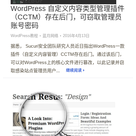
WordPress 自定义内容类型管理插件
（CCTM）存在后门，可窃取管理员
账号密码
WordPress教程
蓝月网络
2016年4月13日
据悉， Sucuri安全团队研究人员近日指出WordPress一款
插件（自定义内容管理）CCTM存在后门。通过该后门，
可以对WordPress上的核心文件进行篡改，以此记录并窃
取感染站点管理员用户...
继续阅读