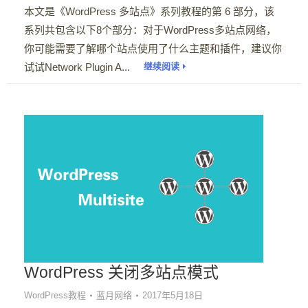
本文是《WordPress 多站点》系列教程的第 6 部分，该
系列共包含以下8个部分：对于WordPress多站点网络，
你可能需要了解哪个站点使用了什么主题和插件，建议你
试试Network Plugin A...
继续阅读
WordPress 关闭多站点模式
WordPress教程
蓝月网络
2017年5月18日