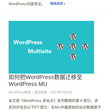
WordPress内容安全。
继续阅读
如何把WordPress数据迁移至
WordPress MU
WordPress教程
蓝月网络
2017年5月18日
本文是《WordPress 多站点》系列教程的第 8 部分，该
系列共包含以下8个部分：在MU中最原始的站点数据是不