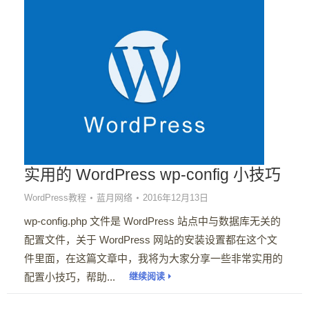
实用的 WordPress wp-config 小技巧
WordPress教程
蓝月网络
2016年12月13日
wp-config.php 文件是 WordPress 站点中与数据库无关的
配置文件，关于 WordPress 网站的安装设置都在这个文
件里面，在这篇文章中，我将为大家分享一些非常实用的
配置小技巧，帮助...
继续阅读