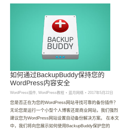
如何通过BackupBuddy保持您的
WordPress内容安全
WordPress插件
,
WordPress教程
蓝月网络
2017年5月22日
您是否正在为您的WordPress网站寻找可靠的备份插件？
无论您是运行一个小型个人博客还是商业网站，我们强烈
建议您为WordPress网站设置自动备份解决方案。 在本文
中，我们将向您展示如何使用BackupBuddy保护您的