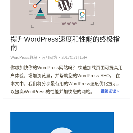
提升WordPress速度和性能的终极指
南
WordPress教程
蓝月网络
2017年7月15日
你想加快你的WordPress网站吗？ 快速加载页面可提高用
户体验，增加浏览量，并帮助您的WordPress SEO。 在
本文中，我们将分享最有用的WordPress速度优化提示，
以提高WordPress的性能并加快您的网站。
继续阅读