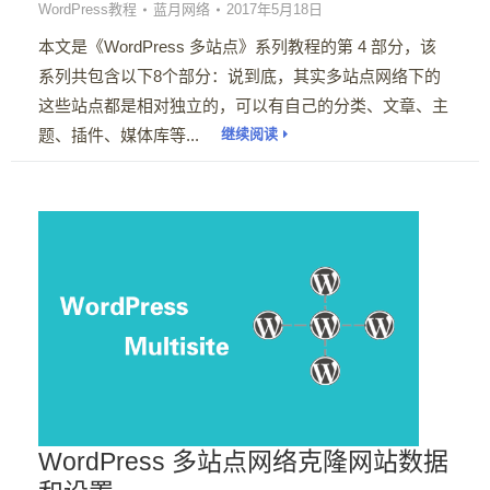
WordPress教程
蓝月网络
2017年5月18日
本文是《WordPress 多站点》系列教程的第 4 部分，该
系列共包含以下8个部分：说到底，其实多站点网络下的
这些站点都是相对独立的，可以有自己的分类、文章、主
题、插件、媒体库等...
继续阅读
WordPress 多站点网络克隆网站数据