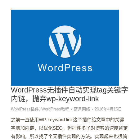
WordPress无插件自动实现tag关键字
内链，抛弃wp-keyword-link
WordPress插件
,
WordPress教程
蓝月网络
2016年4月16日
之前一直使用WP keyword link这个插件给文章中的关键
字增加内链，以优化SEO。但插件多了对博客的速度肯定
有影响，所以找了个无插件实现的方法。实现起来也很简