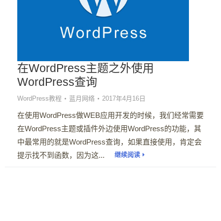
在WordPress主题之外使用
WordPress查询
WordPress教程
蓝月网络
2017年4月16日
在使用WordPress做WEB应用开发的时候，我们经常需要
在WordPress主题或插件外边使用WordPress的功能，其
中最常用的就是WordPress查询，如果直接使用，肯定会
提示找不到函数，因为这...
继续阅读