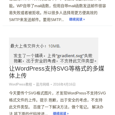
能。WP自带了mail函数，但用自带mail函数发送邮件很容
易失败或者被拒收。所以很多人选择用更方便高效的
SMTP来发送邮件。要用SMTP...
继续阅读
让WordPress支持SVG等格式的多媒
体上传
WordPress教程
蓝月网络
2016年4月16日
今天要传个SVG格式图片，才发现WordPress不支持SVG
格式文件的上传。提示 抱歉，出于安全的考虑，不支持
此文件类型。 百度了一下解决方法，做个笔记。 解决办
法 将下面的代码放进...
继续阅读