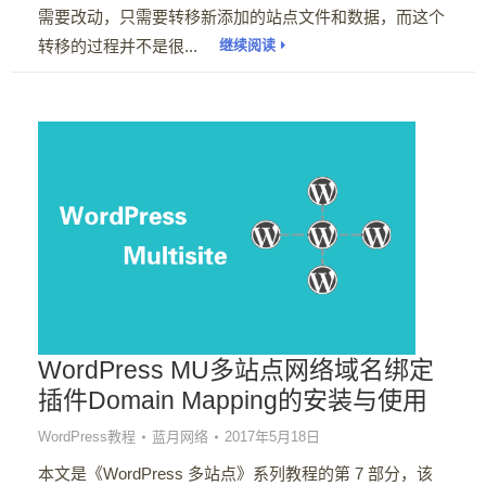
需要改动，只需要转移新添加的站点文件和数据，而这个
转移的过程并不是很...
继续阅读
WordPress MU多站点网络域名绑定
插件Domain Mapping的安装与使用
WordPress教程
蓝月网络
2017年5月18日
本文是《WordPress 多站点》系列教程的第 7 部分，该