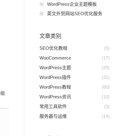
WordPress企业主题模板
英文外贸网站SEO优化服务
文章类别
SEO优化教程
(5)
WooCommerce
(17)
WordPress主题
(29)
WordPress插件
(31)
WordPress教程
(60)
功能
WordPress资讯
(10)
常用工具软件
(3)
服务器与运维
(14)