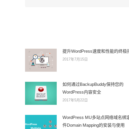
提升WordPress速度和性能的终极
2017年7月15日
如何通过BackupBuddy保持您的
WordPress内容安全
2017年5月22日
WordPress MU多站点网络域名绑
件Domain Mapping的安装与使用