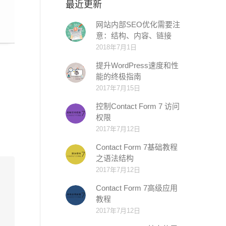
最近更新
网站内部SEO优化需要注
意：结构、内容、链接
2018年7月1日
提升WordPress速度和性
能的终极指南
2017年7月15日
控制Contact Form 7 访问
权限
2017年7月12日
Contact Form 7基础教程
之语法结构
2017年7月12日
Contact Form 7高级应用
教程
2017年7月12日