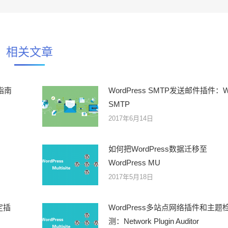
相关文章
指南
WordPress SMTP发送邮件插件：
SMTP
2017年6月14日
如何把WordPress数据迁移至
WordPress MU
2017年5月18日
定插
WordPress多站点网络插件和主题
测：Network Plugin Auditor