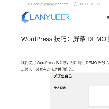
admin@lanyueer.com
08:30 - 21:30
WordPress 技巧：屏蔽 DEM
我们使用 WordPress 做系统，然后提供 DEMO
是烦人，其实有办法对付他们的。