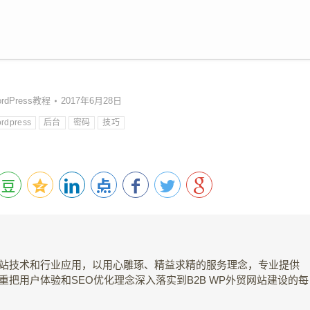
rdPress教程
2017年6月28日
rdpress
后台
密码
技巧
外贸建站技术和行业应用，以用心雕琢、精益求精的服务理念，专业提供
注重把用户体验和SEO优化理念深入落实到B2B WP外贸网站建设的每