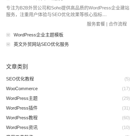
专注为B2B外贸公司和Soho提供高品质的WordPress企业建站
服务，注重用户体验与SEO优化效果等核心指标…
服务套餐
|
合作流程
WordPress企业主题模板
英文外贸网站SEO优化服务
文章类别
SEO优化教程
(5)
WooCommerce
(17)
WordPress主题
(29)
WordPress插件
(31)
WordPress教程
(60)
WordPress资讯
(10)