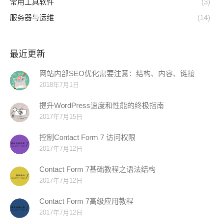
常用工具软件
(3)
服务器与运维
(14)
最近更新
网站内部SEO优化需要注意：结构、内容、链接
2018年7月1日
提升WordPress速度和性能的终极指南
2017年7月15日
控制Contact Form 7 访问权限
2017年7月12日
Contact Form 7基础教程之语法结构
2017年7月12日
Contact Form 7高级应用教程
2017年7月12日