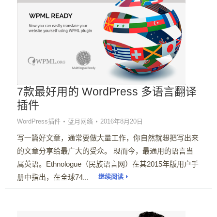
7款最好用的 WordPress 多语言翻译
插件
WordPress插件
蓝月网络
2016年8月20日
写一篇好文章，通常要做大量工作，你自然就想把写出来
的文章分享给最广大的受众。 现而今，最通用的语言当
属英语。Ethnologue（民族语言网）在其2015年版用户手
册中指出，在全球74...
继续阅读