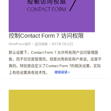
控制Contact Form 7 访问权限
WordPress插件
蓝月网络
2017年7月12日
默认设置下，Contact Form 7 允许所有用户访问管理面
板，而不仅仅是管理员。但是对用有些用户来说，这是不
爽的。特别是自定义了Contact Form 7的相关设置，实际
上有些设置具有技术性。
继续阅读