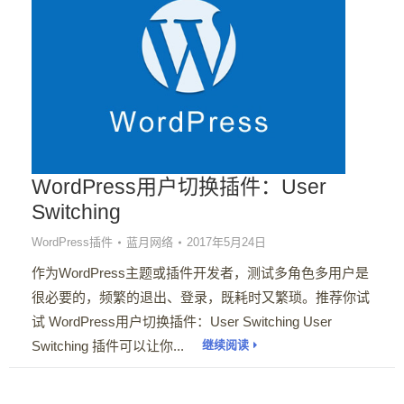
WordPress用户切换插件：User
Switching
WordPress插件
蓝月网络
2017年5月24日
作为WordPress主题或插件开发者，测试多角色多用户是
很必要的，频繁的退出、登录，既耗时又繁琐。推荐你试
试 WordPress用户切换插件：User Switching User
Switching 插件可以让你...
继续阅读