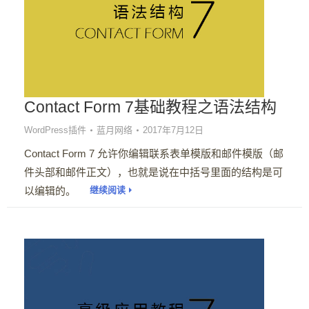
Contact Form 7基础教程之语法结构
WordPress插件
蓝月网络
2017年7月12日
Contact Form 7 允许你编辑联系表单模版和邮件模版（邮
件头部和邮件正文），也就是说在中括号里面的结构是可
以编辑的。
继续阅读