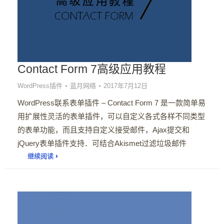
Contact Form 7高级应用教程
WordPress插件
蓝月网络
2017年7月12日
WordPress联系表单插件 – Contact Form 7 是一款简单易
用扩展性灵活的表单插件，可以自定义各式各样不同类型
的表单功能，而且支持自定义接受邮件，Ajax提交和
jQuery表单插件支持．可结合Akismet过滤垃圾邮件
继续阅读