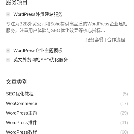
服务项目
WordPress外贸建站服务
专注为B2B外贸公司和Soho提供高品质的WordPress企业建站
服务，注重用户体验与SEO优化效果等核心指标…
服务套餐
|
合作流程
WordPress企业主题模板
英文外贸网站SEO优化服务
文章类别
SEO优化教程
(5)
WooCommerce
(17)
WordPress主题
(29)
WordPress插件
(31)
WordPress教程
(60)