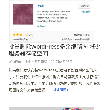
批量删除WordPress多余缩略图 减少
服务器存储空间
WordPress插件
蓝月网络
2017年4月26日
如果我们默认安装WordPress之后没有设置媒体图的尺
寸，只要我们上传一张图片就会自动剪裁多个尺寸存储在
网站图片目录中。但是，随着网站内容的增加，我们会发
现图片文件夹存储量还...
继续阅读