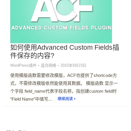
如何使用Advanced Custom Fields插
件保存的内容?
WordPress插件
蓝月网络
2015年9月23日
使用模版函数需要修改模版，ACF也提供了shortcode方
式，不需修改模版依然能使用其数据。 模版函数 显示一
个字段 field_name代表字段名称，指创建custom field时
“Field Name”中填写...
继续阅读