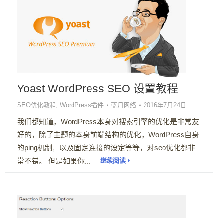
Yoast WordPress SEO 设置教程
SEO优化教程
,
WordPress插件
蓝月网络
2016年7月24日
我们都知道，WordPress本身对搜索引擎的优化是非常友
好的，除了主题的本身前端结构的优化，WordPress自身
的ping机制，以及固定连接的设定等等，对seo优化都非
常不错。 但是如果你...
继续阅读