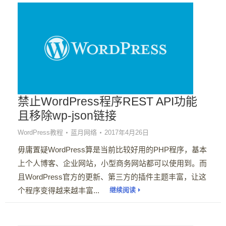
禁止WordPress程序REST API功能
且移除wp-json链接
WordPress教程
蓝月网络
2017年4月26日
毋庸置疑WordPress算是当前比较好用的PHP程序，基本
上个人博客、企业网站，小型商务网站都可以使用到。而
且WordPress官方的更新、第三方的插件主题丰富，让这
个程序变得越来越丰富...
继续阅读