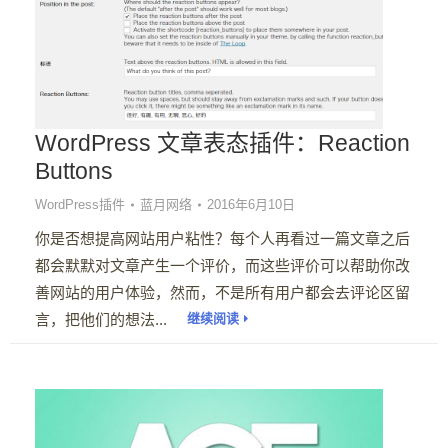
WordPress 文章表态插件：Reaction
Buttons
WordPress插件
蓝月网络
2016年6月10日
你是否想提高网站用户粘性？每个人再看过一篇文章之后
都会默默对文章产生一个评价，而这些评价可以帮助你改
善网站的用户体验，然而，不是所有用户都会去评论区留
言，把他们的想法...
继续阅读