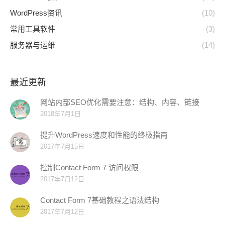
WordPress资讯
(10)
常用工具软件
(3)
服务器与运维
(14)
最近更新
网站内部SEO优化需要注意：结构、内容、链接
2018年7月1日
提升WordPress速度和性能的终极指南
2017年7月15日
控制Contact Form 7 访问权限
2017年7月12日
Contact Form 7基础教程之语法结构
2017年7月12日