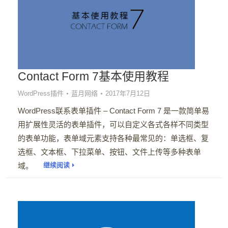
Contact Form 7基本使用教程
WordPress插件
蓝月网络
2017年7月12日
WordPress联系表单插件 – Contact Form 7 是一款简单易
用扩展性灵活的表单插件，可以自定义各式各样不同类型
的表单功能，表单域元素支持各种最常见的：单选框、复
选框、文本框、下拉菜单、按钮、文件上传等多种表单
域。
继续阅读