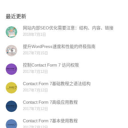
最近更新
网站内部SEO优化需要注意：结构、内容、链接
2018年7月1日
提升WordPress速度和性能的终极指南
2017年7月15日
控制Contact Form 7 访问权限
2017年7月12日
Contact Form 7基础教程之语法结构
2017年7月12日
Contact Form 7高级应用教程
2017年7月12日
Contact Form 7基本使用教程
2017年7月12日