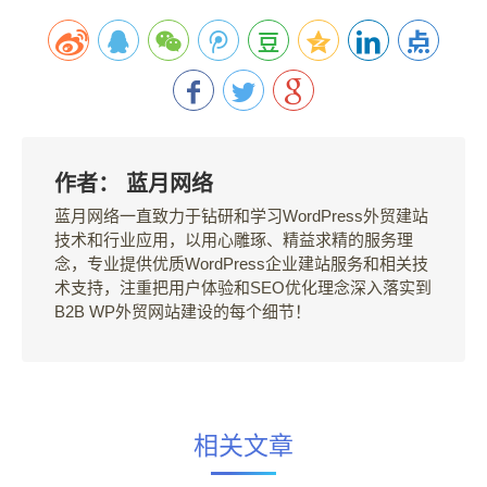
作者：
蓝月网络
蓝月网络一直致力于钻研和学习WordPress外贸建站
技术和行业应用，以用心雕琢、精益求精的服务理
念，专业提供优质WordPress企业建站服务和相关技
术支持，注重把用户体验和SEO优化理念深入落实到
B2B WP外贸网站建设的每个细节！
相关文章