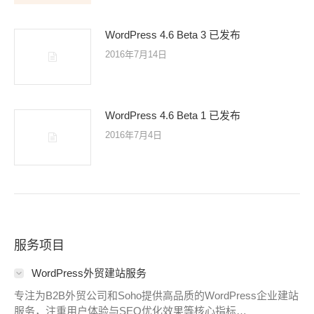
WordPress 4.6 Beta 3 已发布
2016年7月14日
WordPress 4.6 Beta 1 已发布
2016年7月4日
服务项目
WordPress外贸建站服务
专注为B2B外贸公司和Soho提供高品质的WordPress企业建站
服务，注重用户体验与SEO优化效果等核心指标…