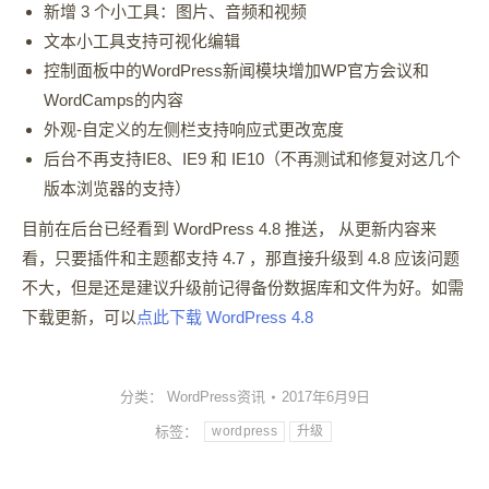
新增 3 个小工具：图片、音频和视频
文本小工具支持可视化编辑
控制面板中的WordPress新闻模块增加WP官方会议和
WordCamps的内容
外观-自定义的左侧栏支持响应式更改宽度
后台不再支持IE8、IE9 和 IE10（不再测试和修复对这几个
版本浏览器的支持）
目前在后台已经看到 WordPress 4.8 推送， 从更新内容来
看，只要插件和主题都支持 4.7 ，那直接升级到 4.8 应该问题
不大，但是还是建议升级前记得备份数据库和文件为好。如需
下载更新，可以
点此下载 WordPress 4.8
分类：
WordPress资讯
2017年6月9日
标签：
wordpress
升级