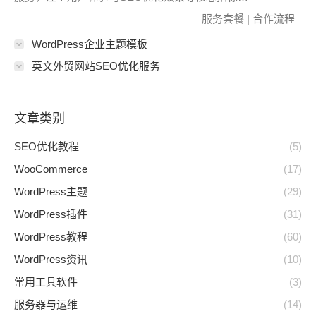
服务套餐
|
合作流程
WordPress企业主题模板
英文外贸网站SEO优化服务
文章类别
SEO优化教程
(5)
WooCommerce
(17)
WordPress主题
(29)
WordPress插件
(31)
WordPress教程
(60)
WordPress资讯
(10)
常用工具软件
(3)
服务器与运维
(14)