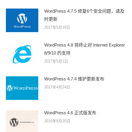
WordPress 4.7.5 修复6个安全问题，请及
时更新
2017年5月18日
WordPress 4.8 将终止对 Internet Explorer
8/9/10 的支持
2017年5月1日
WordPress 4.7.4 维护更新发布
2017年4月24日
WordPress 4.6 正式版发布
2016年8月20日