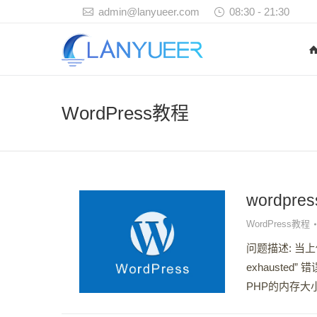
admin@lanyueer.com
08:30 - 21:30
WordPress教程
wordp
WordPress教程
问题描述: 当上传图像时
exhaust
PHP的内存大小。