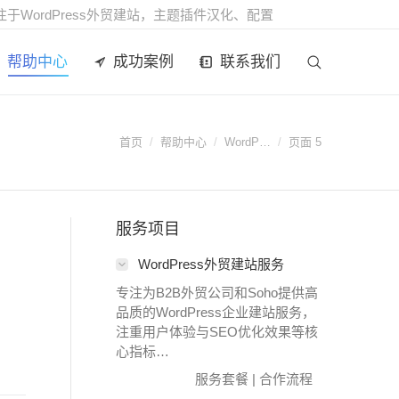
注于WordPress外贸建站，主题插件汉化、配置
帮助中心
成功案例
联系我们
Search:
首页
帮助中心
WordP…
页面 5
服务项目
WordPress外贸建站服务
专注为B2B外贸公司和Soho提供高
品质的WordPress企业建站服务，
注重用户体验与SEO优化效果等核
心指标…
服务套餐
|
合作流程