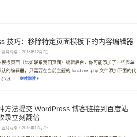
ress 技巧：移除特定页面模板下的内容编辑器
蓝月网络
2015年12月7日
殊模板页面（比如联系我们页面）编辑后台，你可能添加了一些表单
的编辑器，只需要在当前主题的 functions.php 文件添加下面的代
 'ad...
继续阅读
方法提交 WordPress 博客链接到百度站
收录立刻翻倍
蓝月网络
2015年12月7日