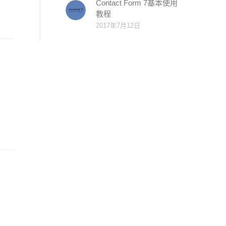
Contact Form 7基本使用
教程
2017年7月12日