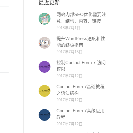
最近更新
网站内部SEO优化需要注
意：结构、内容、链接
2018年7月1日
提升WordPress速度和性
的
能的终极指南
2017年7月15日
控制Contact Form 7 访问
权限
2017年7月12日
Contact Form 7基础教程
之语法结构
2017年7月12日
这
Contact Form 7高级应用
教程
2017年7月12日