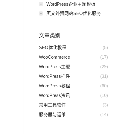
WordPress企业主题模板
英文外贸网站SEO优化服务
文章类别
SEO优化教程
(5)
WooCommerce
(17)
WordPress主题
(29)
WordPress插件
(31)
WordPress教程
(60)
WordPress资讯
(10)
常用工具软件
(3)
服务器与运维
(14)