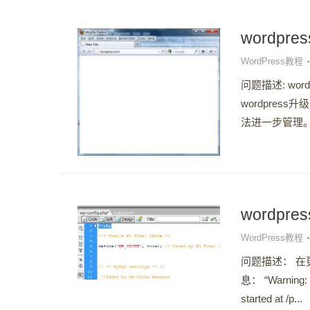
wordp
WordPress教程
问题描述: w
wordpre
法进一步管理。解
wordp
WordPress教程
问题描述： 在更
息： “Warning: C
started at /p...